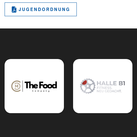
JUGENDORDNUNG