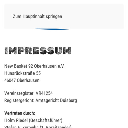
Zum Hauptinhalt springen
IMPRESSUM
New Basket 92 Oberhausen e.V.
Hunsrückstraße 55
46047 Oberhausen
Vereinsregister: VR41254
Registergericht: Amtsgericht Duisburg
Vertreten durch:
Holm Riedel (Geschäftsführer)
Stefan E. Zurawka (1. Vorsitzender)