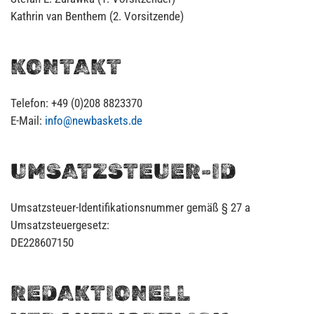
Kathrin van Benthem (2. Vorsitzende)
KONTAKT
Telefon: +49 (0)208 8823370
E-Mail:
info@newbaskets.de
UMSATZSTEUER-ID
Umsatzsteuer-Identifikationsnummer gemäß § 27 a
Umsatzsteuergesetz:
DE228607150
REDAKTIONELL