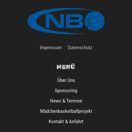
Impressum
Datenschutz
MENÜ
Über Uns
Sponsoring
News & Termine
Mädchenbasketballprojekt
Kontakt & Anfahrt